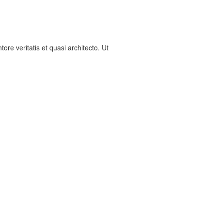
re veritatis et quasi architecto. Ut