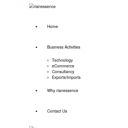
Home
Business Activities
Technology
eCommerce
Consultancy
Exports/Imports
Why rianessence
Contact Us