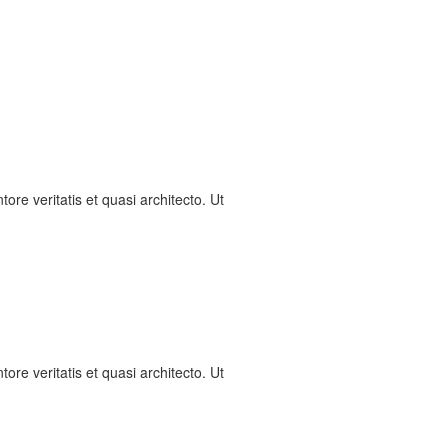
re veritatis et quasi architecto. Ut
re veritatis et quasi architecto. Ut